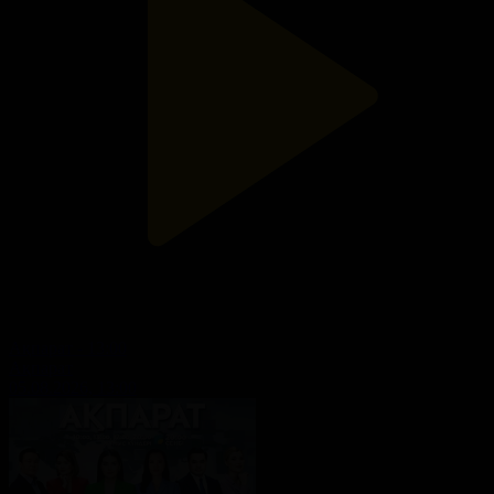
Ақпарат - 13:00
Ақпарат
05.08.2026, 13:00