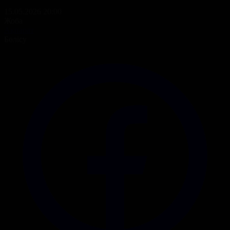
15.05.2026 20:00
Жоба
Ақпарат
Бөлісу