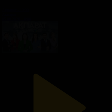
Ақпарат - 10:00
Ақпарат
05.08.2026, 10:00