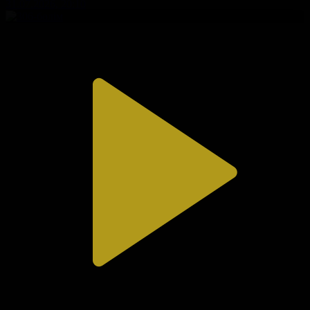
31.07.2026, 20:10