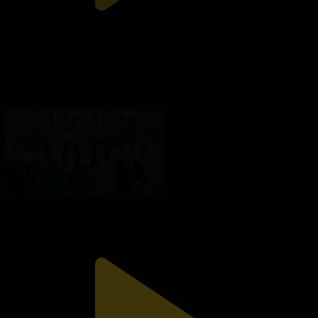
Ақпарат - 13:00
Ақпарат
04.08.2026, 13:00