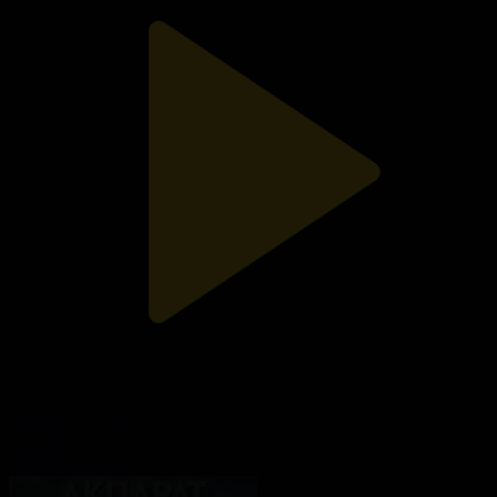
Ақпарат - 17:00
Ақпарат
04.08.2026, 18:07