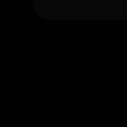
20.05.2026 21:25
Сериал
Гүлдер сыры
Бөлісу