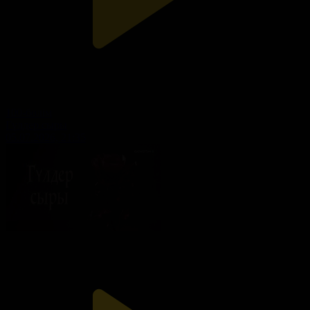
100-бөлім
Гүлдер сыры
05.07.2026, 21:35