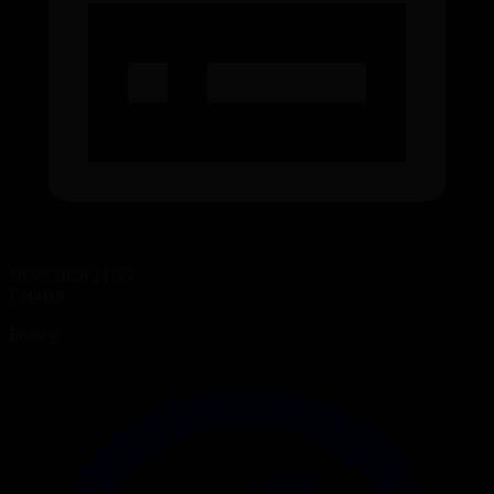
16.05.2026 21:55
Сериал
Гүлдер сыры
Бөлісу