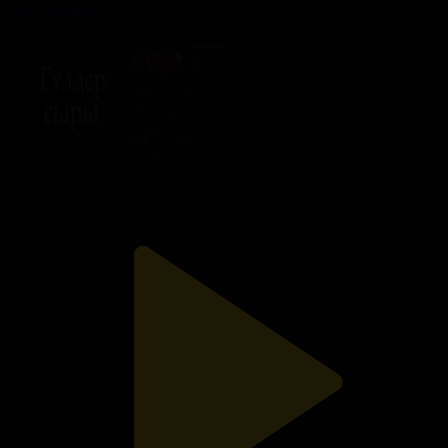
Гүлдер сыры
06.07.2026, 21:30