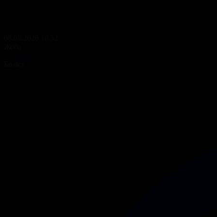
08.05.2026 10:52
Жоба
Ақпарат
Бөлісу