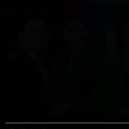
0:00
/ 0:00