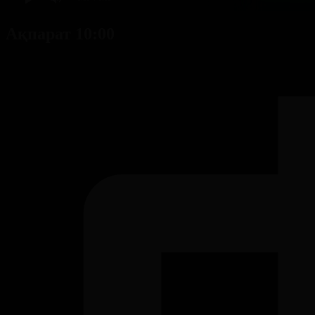
Ақпарат 10:00