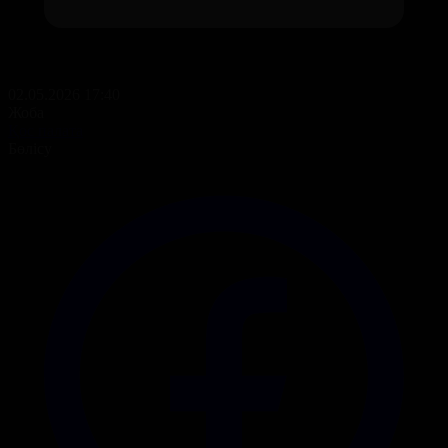
02.05.2026 17:40
Жоба
Қос палата
Бөлісу