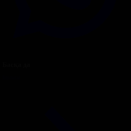
Басқа да
Барлығы