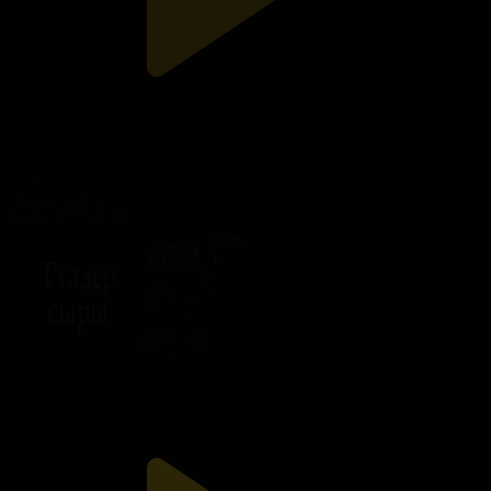
100-бөлім
Гүлдер сыры
05.07.2026, 21:35