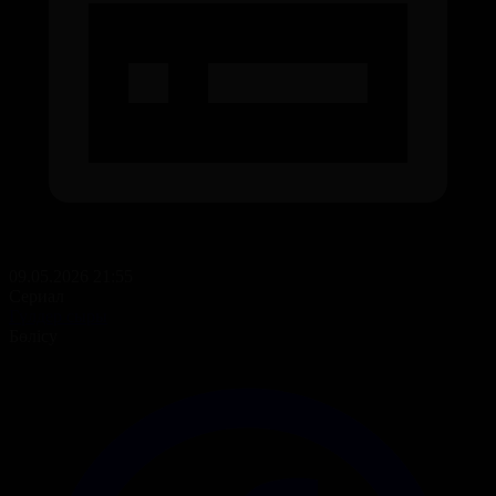
09.05.2026 21:55
Сериал
Гүлдер сыры
Бөлісу