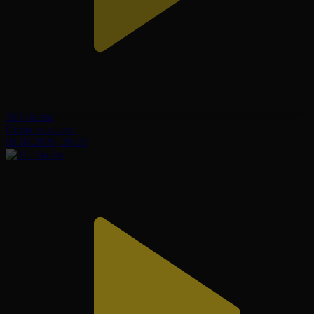
310-бөлім
Сезім мен серт
01.08.2026, 20:10