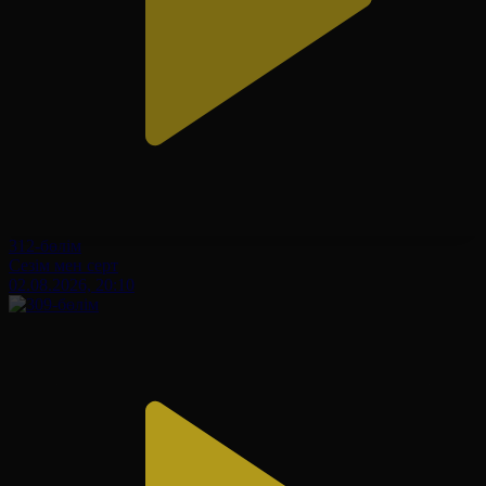
312-бөлім
Сезім мен серт
02.08.2026, 20:10