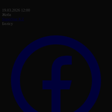
19.03.2026 12:00
Жоба
SuperStar KZ
Бөлісу