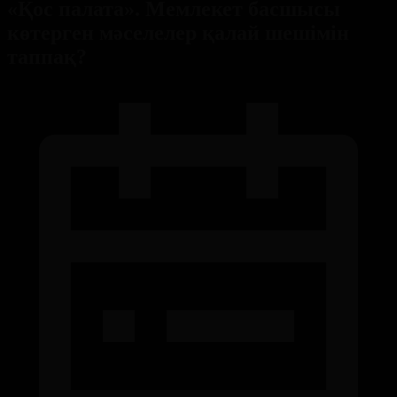
«Қос палата». Мемлекет басшысы
көтерген мәселелер қалай шешімін
таппақ?