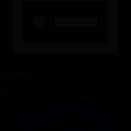
12.02.2026 21:25
Сериал
Махаббат ертегісі
Бөлісу