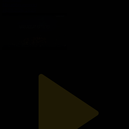
Махаббат ертегісі
16.03.2026, 21:25