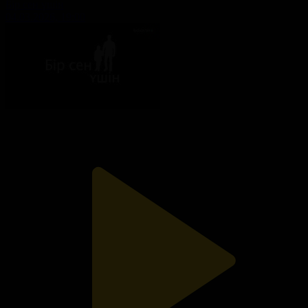
Бір сен үшін
04.03.2026, 19:00