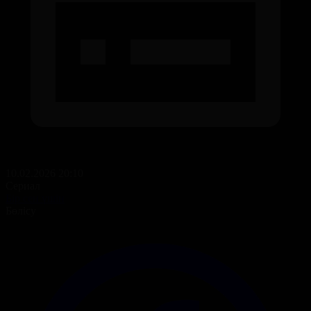
10.02.2026 20:10
Сериал
Бір сен үшін
Бөлісу