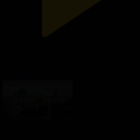
Таңшолпан. 06.08.2026
Таңшолпан
06.08.2026, 09:00