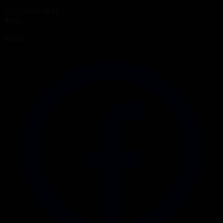
12.01.2026 09:00
Жоба
Таңшолпан
Бөлісу