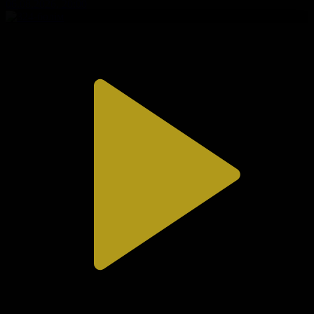
06.08.2026, 20:00