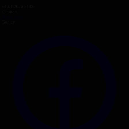
01.01.2026 21:00
Сериал
Жаңа жыл
Бөлісу