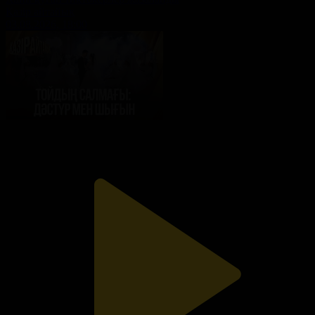
Қазір айтайық
03.08.2026, 18:00