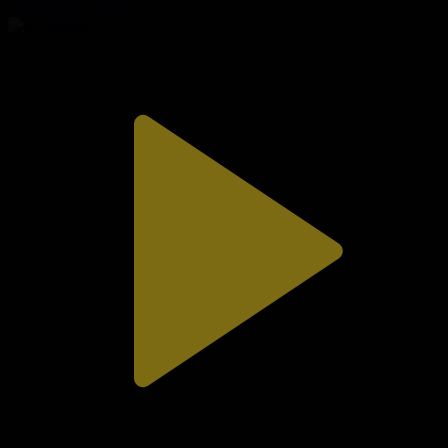
01.08.2026, 20:10