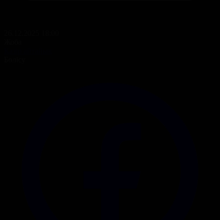
26.12.2025 18:00
Жоба
Қазір айтайық
Бөлісу