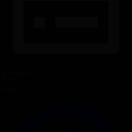
03.12.2025 21:25
Сериал
Жүректегі мұз
Бөлісу