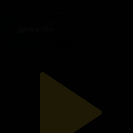
Жүректегі мұз
13.12.2025, 21:50