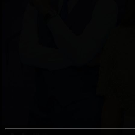
0:00
/ 0:00