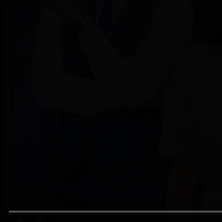
0:00
/ 0:00