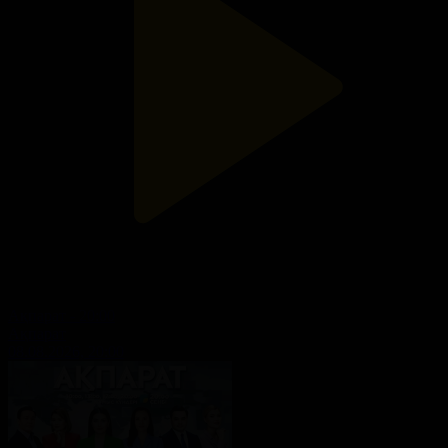
Ақпарат - 20:00
Ақпарат
08.08.2026, 20:00