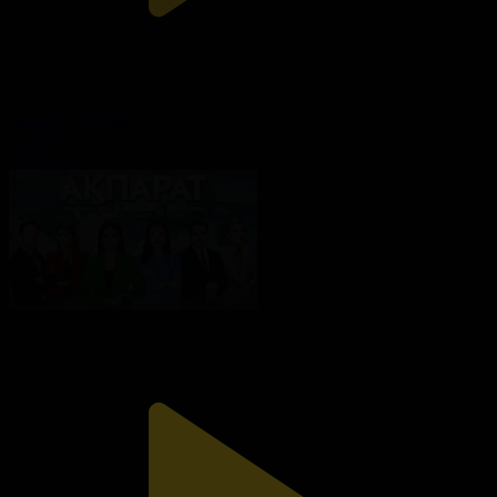
Ақпарат - 10:00
Ақпарат
07.08.2026, 10:00