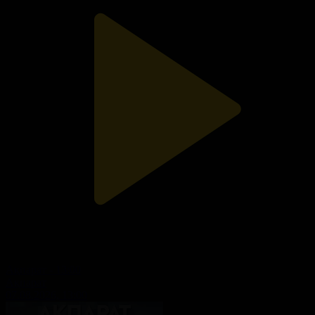
Ақпарат - 13:00
Ақпарат
07.08.2026, 13:00