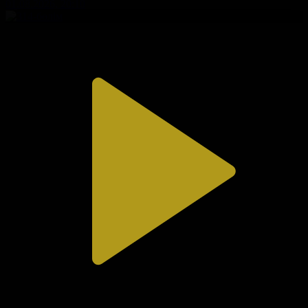
01.08.2026, 20:10