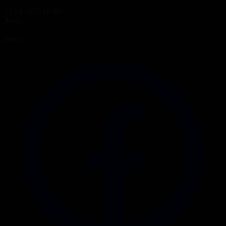
23.10.2025 10:00
Жоба
Ақпарат
Бөлісу