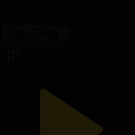
4-бөлім
112
19.10.2025, 17:00