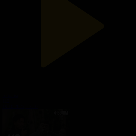
5-бөлім
112
19.10.2025, 17:10