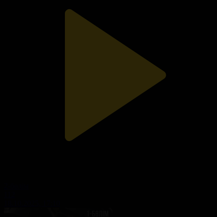
2-бөлім
112
18.10.2025, 17:10