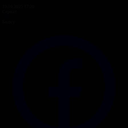
19.10.2025 17:20
Сериал
112
Бөлісу