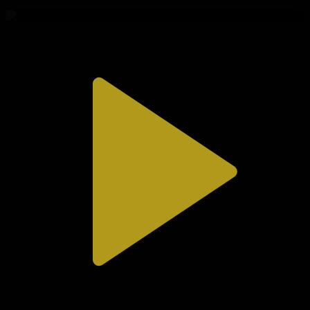
01.08.2026, 20:10