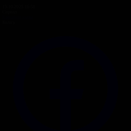
15.10.2025 16:58
Сериал
Көршінің қызы
Бөлісу