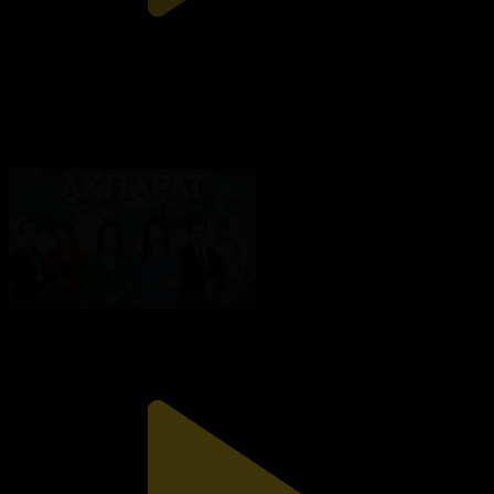
Ақпарат - 10:00
Ақпарат
07.08.2026, 10:00