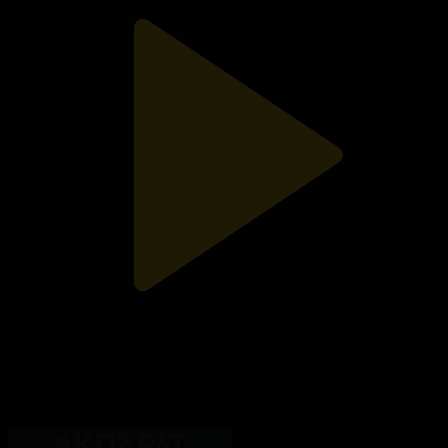
Ақпарат - 13:00
Ақпарат
07.08.2026, 13:00