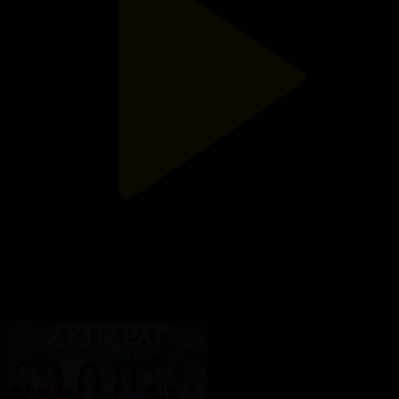
Ақпарат - 20:00
Ақпарат
08.08.2026, 20:00