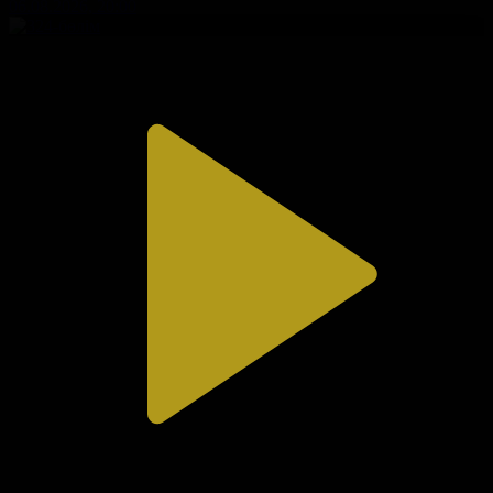
06.08.2026, 20:00