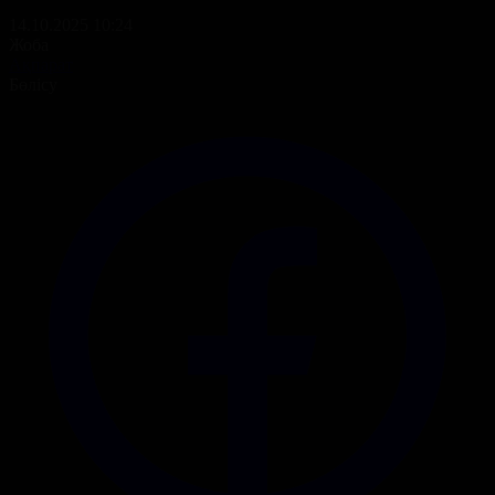
14.10.2025 10:24
Жоба
Ақпарат
Бөлісу