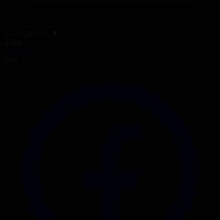
12.10.2025 21:00
Жоба
Ақорда
Бөлісу