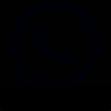
Корпорация туралы