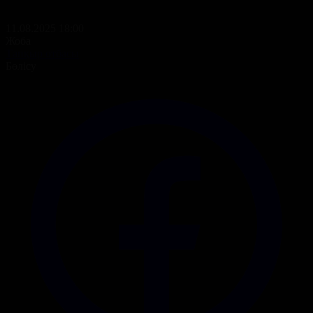
11.08.2025 18:00
Жоба
Тапқыр отбасы
Бөлісу