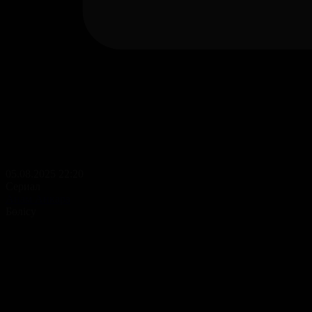
05.08.2025 22:20
Сериал
Анам Анкара
Бөлісу