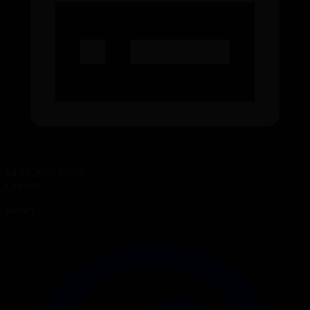
04.08.2025 22:20
Сериал
Анам Анкара
Бөлісу