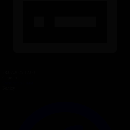
28.07.2025 12:00
Сериал
Фазилет ханым
Бөлісу