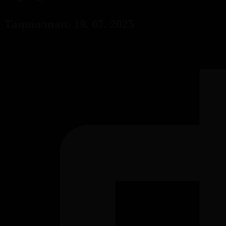
Таңшолпан. 19. 07. 2025