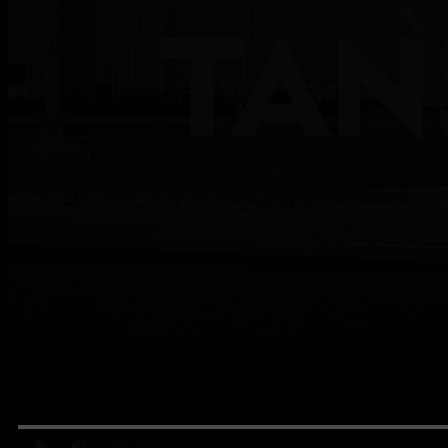
0:00
/ 0:00