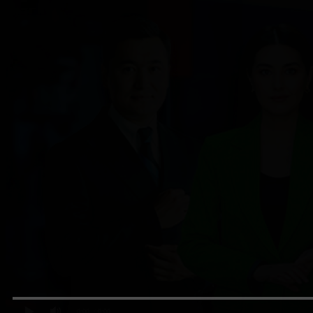
0:00
/ 0:00