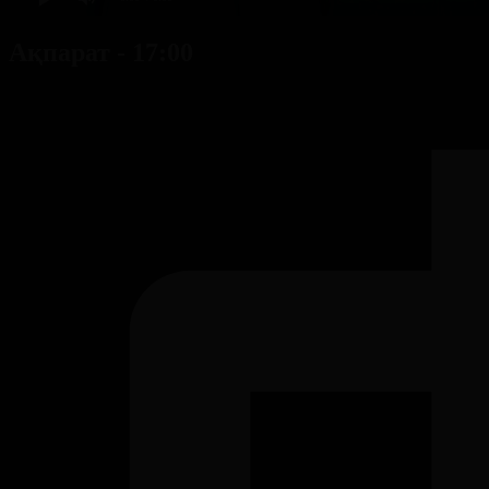
Ақпарат - 17:00