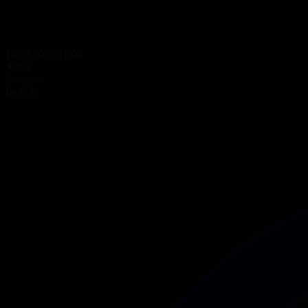
14.07.2025 17:08
Жоба
Ақпарат
Бөлісу