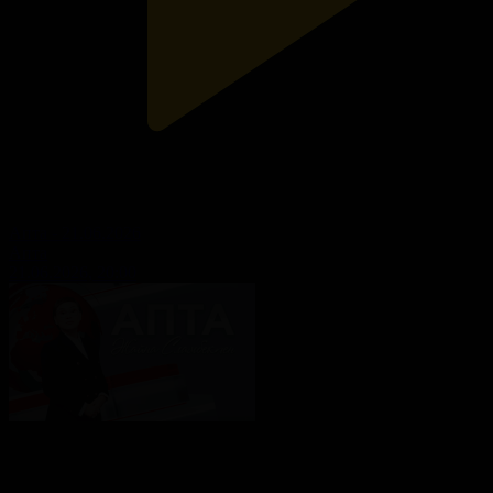
Апта - 21.06.2026
Апта
21.06.2026, 20:00