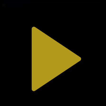
01.08.2026, 20:10