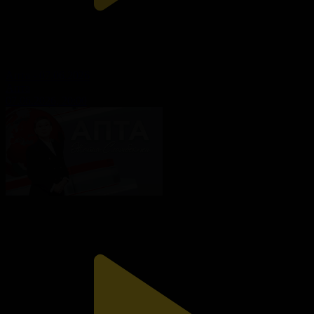
Апта - 07.06.2026
Апта
07.06.2026, 20:00