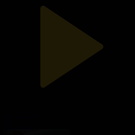
Апта - 14.06.2026
Апта
14.06.2026, 20:00