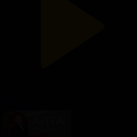
Апта - 05.07.2026
Апта
05.07.2026, 20:00