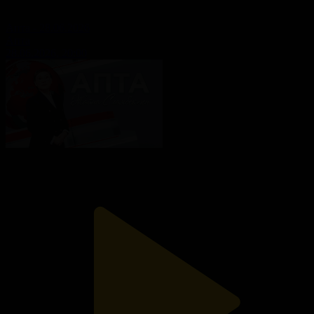
Апта - 28.06.2026
Апта
28.06.2026, 20:00