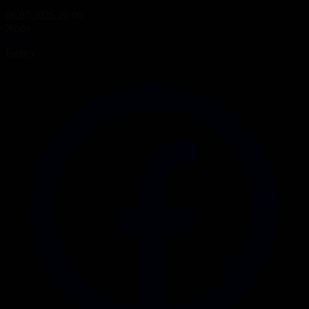
06.07.2025 20:00
Жоба
Апта
Бөлісу