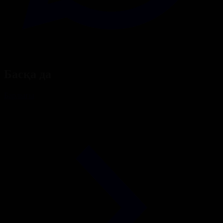
Басқа да
Барлығы