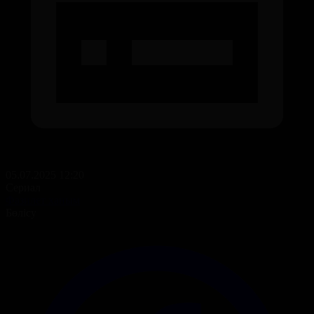
05.07.2025 12:20
Сериал
Фазилет ханым
Бөлісу