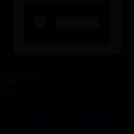
12.06.2025 12:20
Сериал
Фазилет ханым
Бөлісу