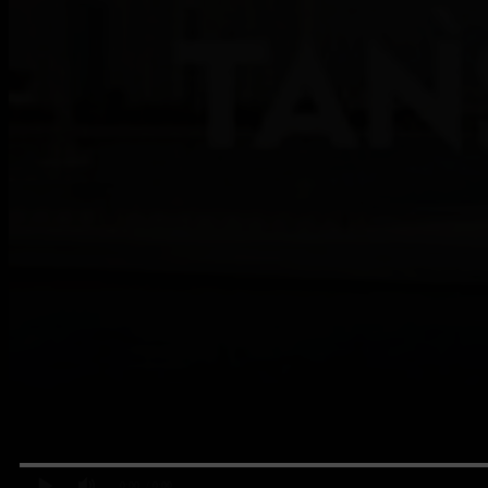
0:00
/ 0:00