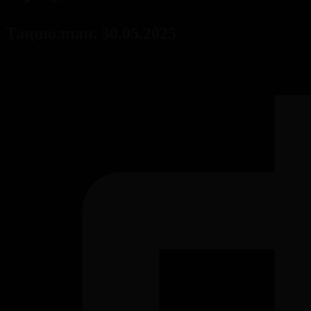
Таңшолпан. 30.05.2025