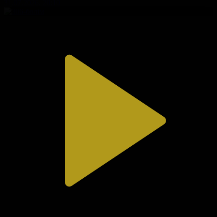
31.07.2026, 20:10