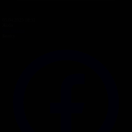
05.04.2025 18:31
Жоба
Қос палата
Бөлісу