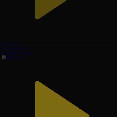
310-бөлім
Сезім мен серт
01.08.2026, 20:10