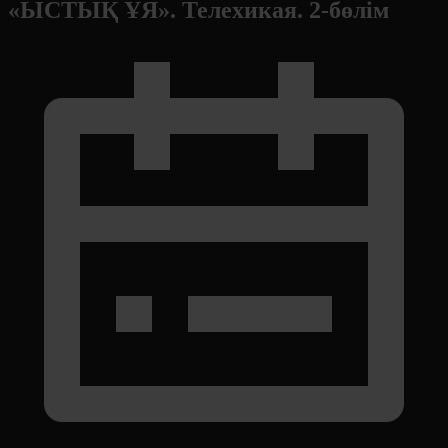
«ЫСТЫҚ ҰЯ». Телехикая. 2-бөлім