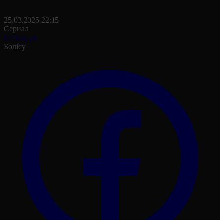
25.03.2025 22:15
Сериал
Ыстық ұя
Бөлісу