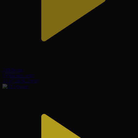
308-бөлім
Сезім мен серт
31.07.2026, 20:10