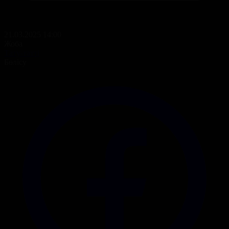
21.03.2025 14:00
Жоба
Тату-тәтті
Бөлісу