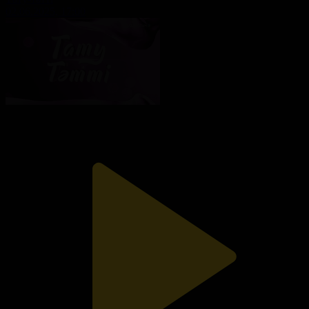
02.06.2025, 17:00