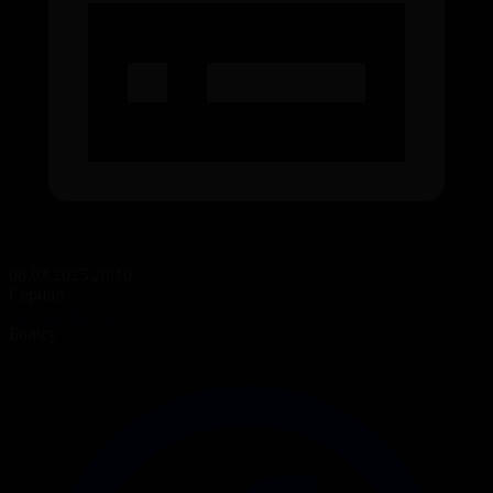
08.03.2025 20:10
Сериал
Тағдыр жазуы
Бөлісу