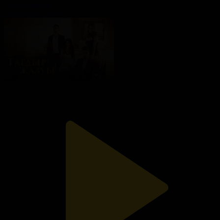
Тағдыр жазуы
16.03.2025, 19:00