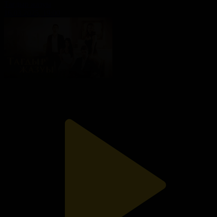
Тағдыр жазуы
16.03.2025, 19:00