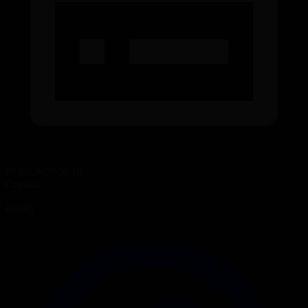
07.03.2025 20:10
Сериал
Тағдыр жазуы
Бөлісу