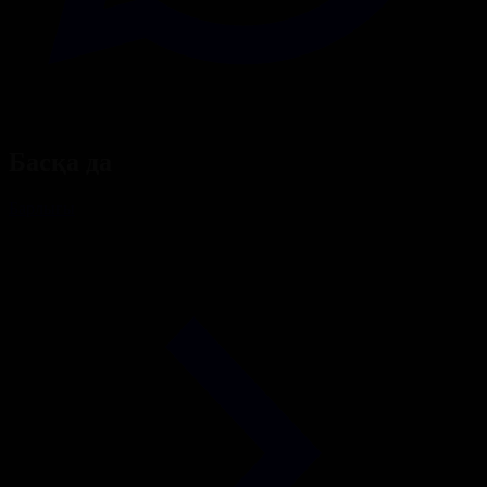
Басқа да
Барлығы