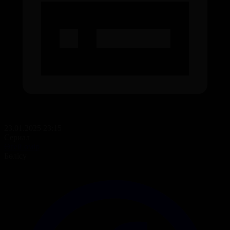
23.01.2025 23:15
Сериал
Өгей өмір
Бөлісу