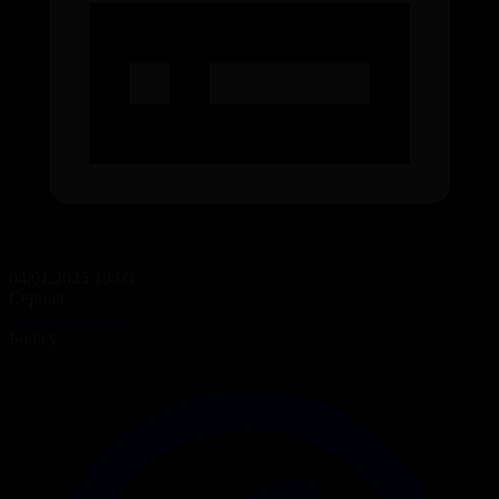
04.01.2025 19:00
Сериал
Қол созған үміт
Бөлісу