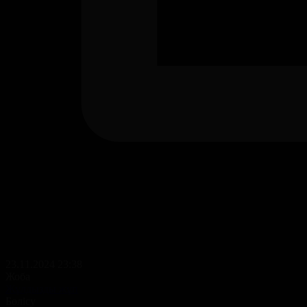
23.11.2024 23:38
Жоба
Жұлдызды жұп
Бөлісу