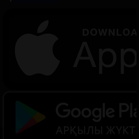
Редакция стандарты