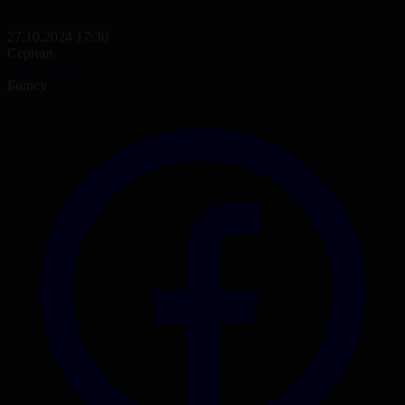
27.10.2024 17:30
Сериал
Ерте көктем
Бөлісу