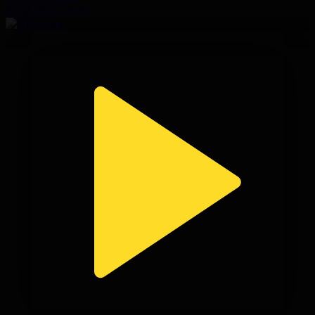
01.08.2026, 20:00