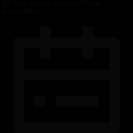
ҚР Оқу-ағарту министрі Ғани
Бейсембаев