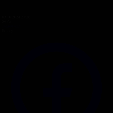
03.10.2024 21:28
Жоба
Жедел желі
Бөлісу