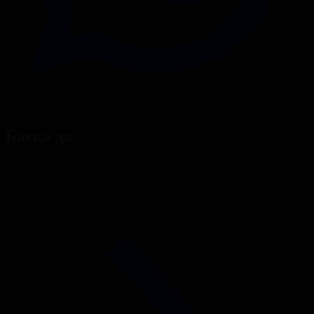
Басқа да
Барлығы