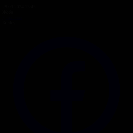
28.09.2024 15:45
Жоба
Дара бала
Бөлісу