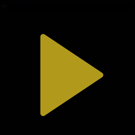
31.07.2026, 20:10