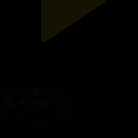
Испания - Франция. Ойындарға шолу
EURO 2024
10.07.2024, 14:37