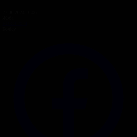
27.06.2024 16:06
Жоба
EURO 2024
Бөлісу