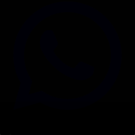
Корпорация туралы