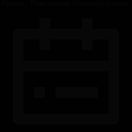
Грузия - Португалия. Ойындарға шолу