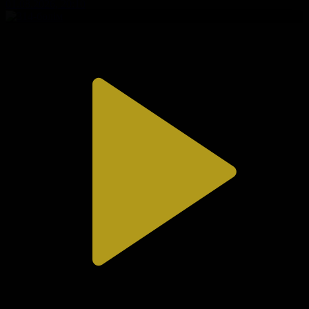
01.08.2026, 20:10