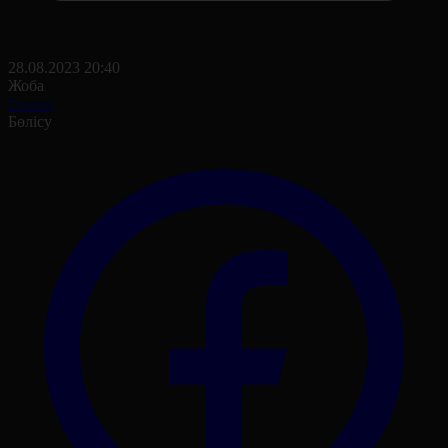
28.08.2023 20:40
Жоба
Өзекті
Бөлісу