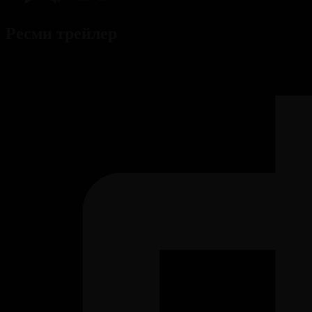
Ресми трейлер