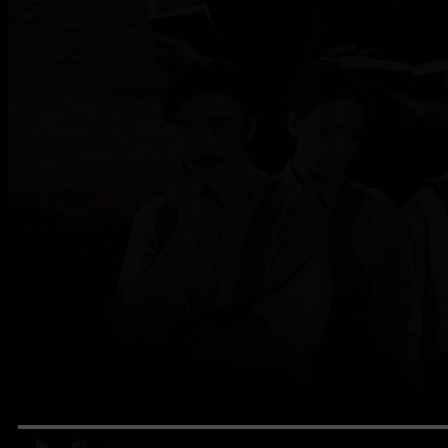
0:00
/ 0:00