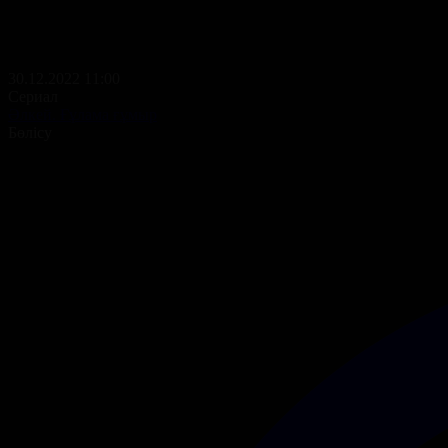
30.12.2022 11:00
Сериал
Әлкей. Ғұлама ғұмыр
Бөлісу