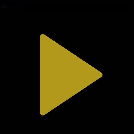
01.08.2026, 20:10