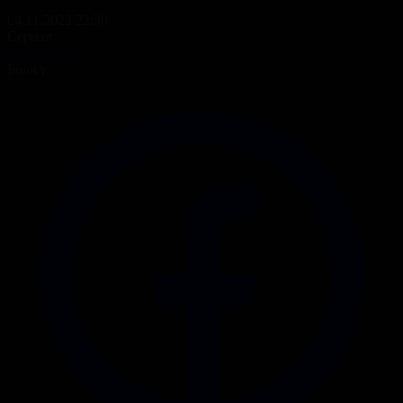
04.11.2022 22:30
Сериал
Күйеу бала
Бөлісу